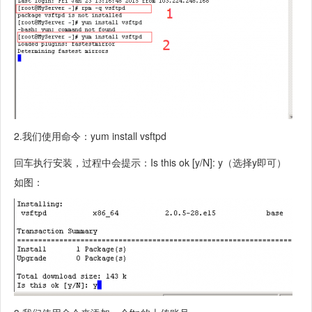
2.我们使用命令：yum install vsftpd
回车执行安装，过程中会提示：Is this ok [y/N]: y（选择y即可）
如图：