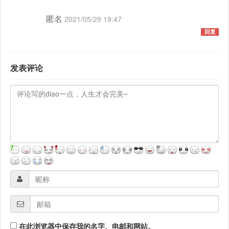
匿名
2021/05/29 19:47
回复
发表评论
在此浏览器中保存我的名字、电邮和网站。