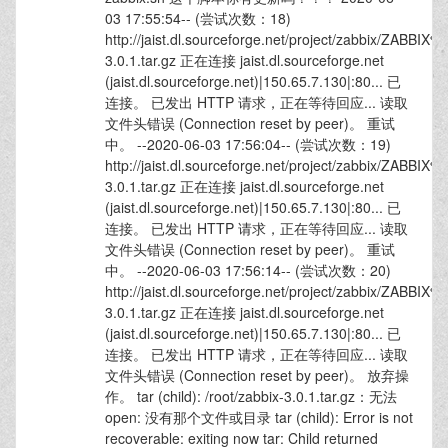
03 17:55:54-- (尝试次数：18)
http://jaist.dl.sourceforge.net/project/zabbix/ZABBIX
3.0.1.tar.gz 正在连接 jaist.dl.sourceforge.net
(jaist.dl.sourceforge.net)|150.65.7.130|:80... 已
连接。 已发出 HTTP 请求，正在等待回应... 读取
文件头错误 (Connection reset by peer)。 重试
中。 --2020-06-03 17:56:04-- (尝试次数：19)
http://jaist.dl.sourceforge.net/project/zabbix/ZABBIX
3.0.1.tar.gz 正在连接 jaist.dl.sourceforge.net
(jaist.dl.sourceforge.net)|150.65.7.130|:80... 已
连接。 已发出 HTTP 请求，正在等待回应... 读取
文件头错误 (Connection reset by peer)。 重试
中。 --2020-06-03 17:56:14-- (尝试次数：20)
http://jaist.dl.sourceforge.net/project/zabbix/ZABBIX
3.0.1.tar.gz 正在连接 jaist.dl.sourceforge.net
(jaist.dl.sourceforge.net)|150.65.7.130|:80... 已
连接。 已发出 HTTP 请求，正在等待回应... 读取
文件头错误 (Connection reset by peer)。 放弃操
作。 tar (child): /root/zabbix-3.0.1.tar.gz：无法
open: 没有那个文件或目录 tar (child): Error is not
recoverable: exiting now tar: Child returned