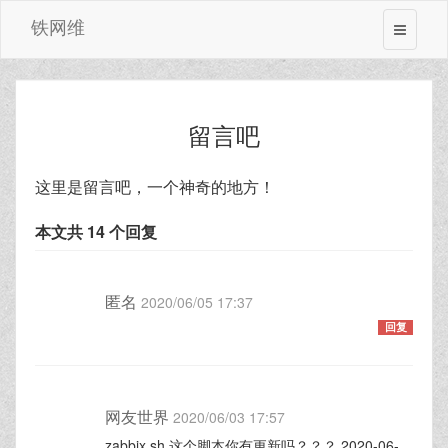
铁网维
留言吧
这里是留言吧，一个神奇的地方！
本文共 14 个回复
匿名
2020/06/05 17:37
回复
网友世界
2020/06/03 17:57
zabbix.sh 这个脚本你有更新吗？？？ 2020-06-